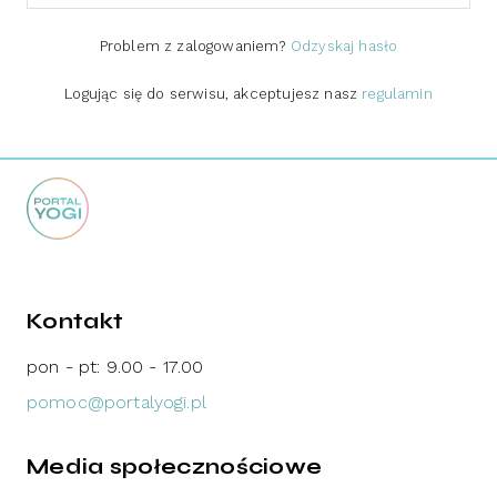
Problem z zalogowaniem?
Odzyskaj hasło
Logując się do serwisu, akceptujesz nasz
regulamin
Kontakt
pon - pt: 9.00 - 17.00
pomoc@portalyogi.pl
Media społecznościowe