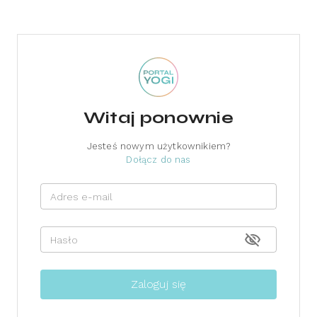
Witaj ponownie
Jesteś nowym użytkownikiem?
Dołącz do nas
Adres e-mail
Hasło
Zaloguj się